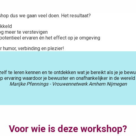
hop dus we gaan veel doen. Het resultaat?
wikkeld
nog meer te verstevigen
potentieel ervaren én het effect op je omgeving
 humor, verbinding en plezier!
 te leren kennen en te ontdekken wat je bereikt als je je bewus
p ervaring waardoor je bewuster en onafhankelijker in de wereld 
Marijke Pfennings - Vrouwennetwerk Arnhem Nijmegen
Voor wie is deze workshop?