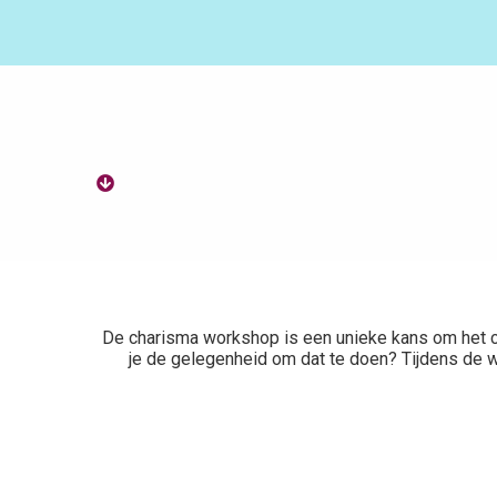
De charisma workshop is een unieke kans om het cha
je de gelegenheid om dat te doen? Tijdens de w