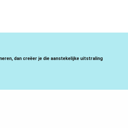
eren, dan creëer je die aanstekelijke uitstraling