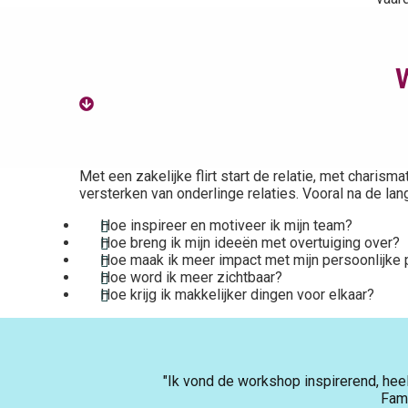
Met een zakelijke flirt start de relatie, met charism
versterken van onderlinge relaties. Vooral na de la
Hoe inspireer en motiveer ik mijn team?
Hoe breng ik mijn ideeën met overtuiging over?
Hoe maak ik meer impact met mijn persoonlijke 
Hoe word ik meer zichtbaar?
Hoe krijg ik makkelijker dingen voor elkaar?
"Ik vond de workshop inspirerend, hee
Famk