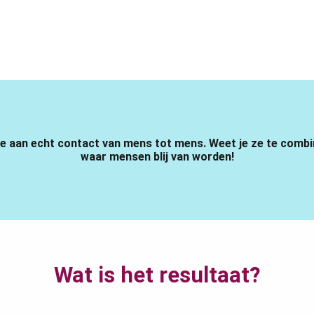
ge aan echt contact van mens tot mens. Weet je ze te combin
waar mensen blij van worden!
Wat is het resultaat?