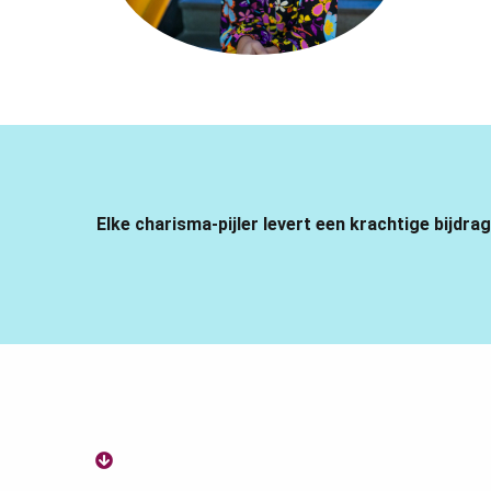
Elke charisma-pijler levert een krachtige bijdra