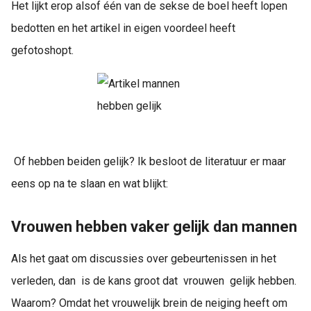
Het lijkt erop alsof één van de sekse de boel heeft lopen
bedotten en het artikel in eigen voordeel heeft
gefotoshopt.
Of hebben beiden gelijk? Ik besloot de literatuur er maar
eens op na te slaan en wat blijkt:
Vrouwen hebben vaker gelijk dan mannen
Als het gaat om discussies over gebeurtenissen in het
verleden, dan is de kans groot dat vrouwen gelijk hebben.
Waarom? Omdat het vrouwelijk brein de neiging heeft om