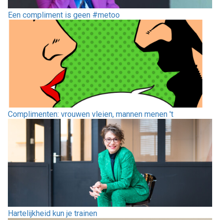
Een compliment is geen #metoo
Complimenten: vrouwen vleien, mannen menen 't
Hartelijkheid kun je trainen