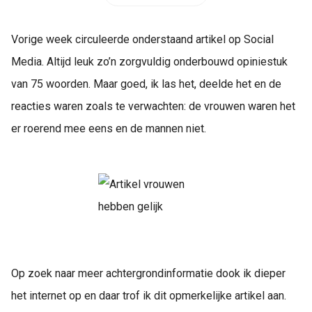
Vorige week circuleerde onderstaand artikel op Social
Media. Altijd leuk zo’n zorgvuldig onderbouwd opiniestuk
van 75 woorden. Maar goed, ik las het, deelde het en de
reacties waren zoals te verwachten: de vrouwen waren het
er roerend mee eens en de mannen niet.
Op zoek naar meer achtergrondinformatie dook ik dieper
het internet op en daar trof ik dit opmerkelijke artikel aan.