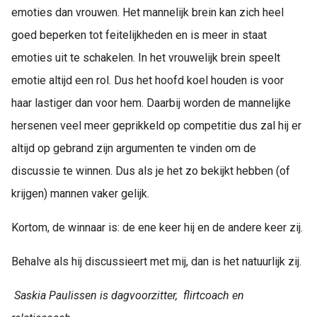
emoties dan vrouwen. Het mannelijk brein kan zich heel
goed beperken tot feitelijkheden en is meer in staat
emoties uit te schakelen. In het vrouwelijk brein speelt
emotie altijd een rol. Dus het hoofd koel houden is voor
haar lastiger dan voor hem. Daarbij worden de mannelijke
hersenen veel meer geprikkeld op competitie dus zal hij er
altijd op gebrand zijn argumenten te vinden om de
discussie te winnen. Dus als je het zo bekijkt hebben (of
krijgen) mannen vaker gelijk.
Kortom, de winnaar is: de ene keer hij en de andere keer zij.
Behalve als hij discussieert met mij, dan is het natuurlijk zij.
Saskia Paulissen is dagvoorzitter, flirtcoach en