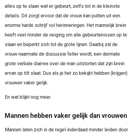
alles op te slaan wat er gebeurt, zelfs tot in de kleinste
details. Dit zorgt ervoor dat de vrouw kan putten uit een
enorme harde schrijf vol herinneringen. Het mannelijk brein
heeft veel minder de neiging om alle gebeurtenissen op te
slaan en beperkt zich tot de grote lijnen. Daarbij zal de
vrouw naarmate de discussie feller wordt, een dermate
grote verbale diarree over de man uitstorten dat zijn brein
ervan op tilt slaat. Dus als je het zo bekijkt hebben (krijgen)
vrouwen vaker gelijk.
En wat blijkt nog meer:
Mannen hebben vaker gelijk dan vrouwen
Mannen laten zich in de regel inderdaad minder leiden door