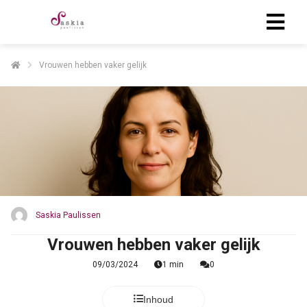
Vrouwen hebben vaker gelijk
Saskia Paulissen
Vrouwen hebben vaker gelijk
09/03/2024
1 min
0
Inhoud